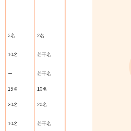
―
―
3名
2名
10名
若干名
ー
若干名
15名
10名
20名
20名
10名
若干名