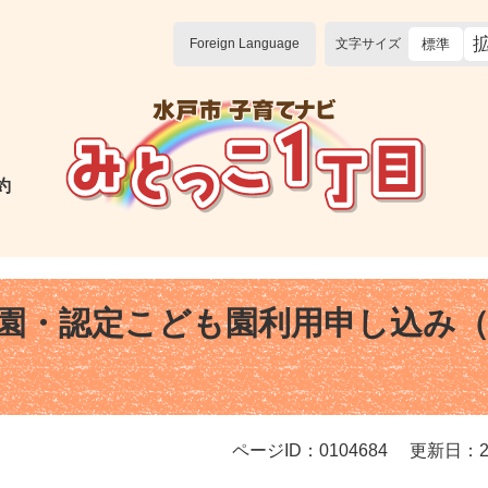
Foreign Language
文字サイズ
標準
約
園・認定こども園利用申し込み
ページID：0104684
更新日：2