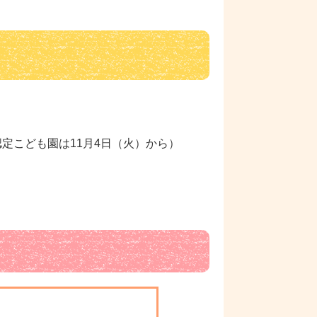
定こども園は11月4日（火）から）