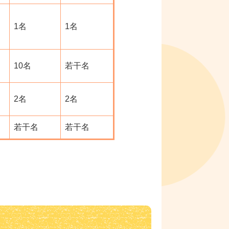
1名
1名
10名
若干名
2名
2名
若干名
若干名