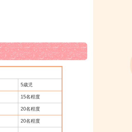
5歳児
15名程度
20名程度
20名程度