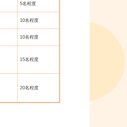
5名程度
10名程度
10名程度
15名程度
20名程度