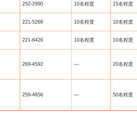
252-2990
10名程度
15名程度
221-5268
10名程度
10名程度
221-6426
10名程度
10名程度
269-4592
―
20名程度
259-4656
―
50名程度