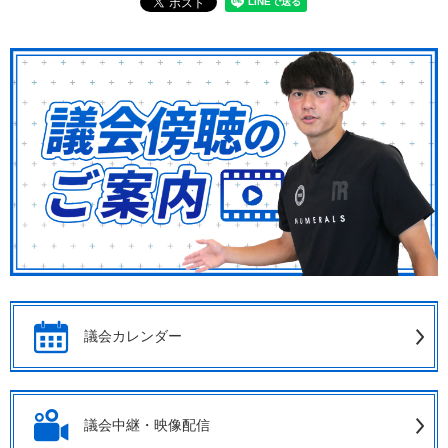
議会カレンダー
議会中継・映像配信