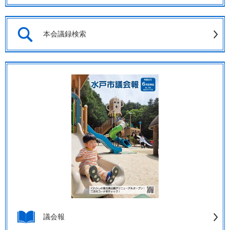
本会議録検索
議会報