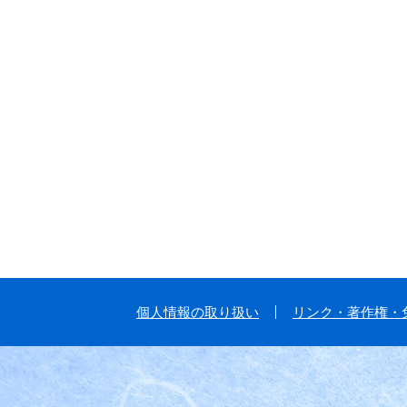
個人情報の取り扱い
リンク・著作権・