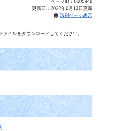
ページID：0005948
更新日：2022年6月13日更新
印刷ページ表示
ファイルをダウンロードしてください。
]