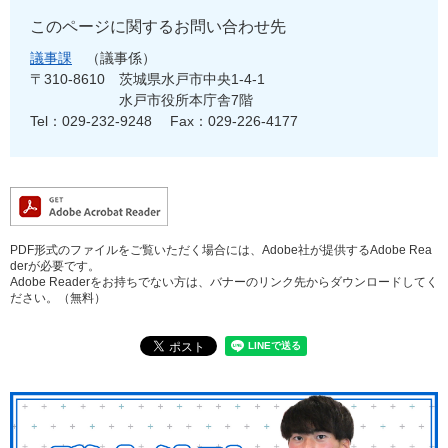
このページに関するお問い合わせ先
議事課
議事係
〒310-8610
茨城県水戸市中央1-4-1
水戸市役所本庁舎7階
Tel：029-232-9248
Fax：029-226-4177
PDF形式のファイルをご覧いただく場合には、Adobe社が提供するAdobe Rea
derが必要です。
Adobe Readerをお持ちでない方は、バナーのリンク先からダウンロードしてく
ださい。（無料）