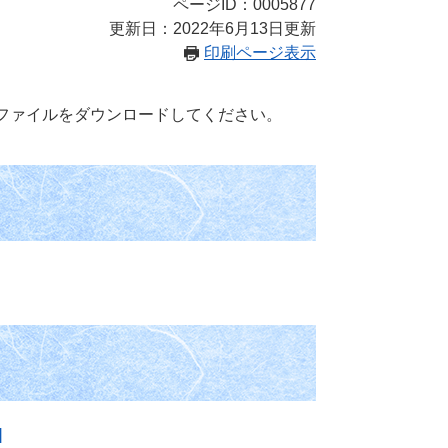
ページID：0005877
更新日：2022年6月13日更新
印刷ページ表示
ファイルをダウンロードしてください。
]