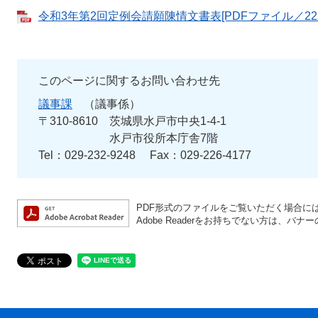
令和3年第2回定例会請願陳情文書表[PDFファイル／225
このページに関するお問い合わせ先
議事課
議事係
〒310-8610
茨城県水戸市中央1-4-1
水戸市役所本庁舎7階
Tel：029-232-9248
Fax：029-226-4177
PDF形式のファイルをご覧いただく場合には、A
Adobe Readerをお持ちでない方は、