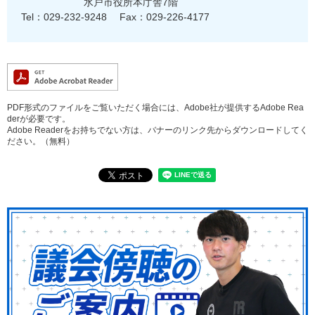
水戸市役所本庁舎7階
Tel：029-232-9248
Fax：029-226-4177
PDF形式のファイルをご覧いただく場合には、Adobe社が提供するAdobe Rea
derが必要です。
Adobe Readerをお持ちでない方は、バナーのリンク先からダウンロードしてく
ださい。（無料）