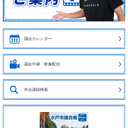
議会カレンダー
議会中継・映像配信
本会議録検索