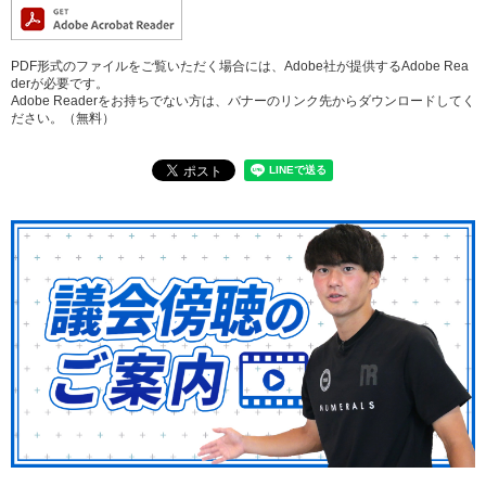
PDF形式のファイルをご覧いただく場合には、Adobe社が提供するAdobe Rea
derが必要です。
Adobe Readerをお持ちでない方は、バナーのリンク先からダウンロードしてく
ださい。（無料）