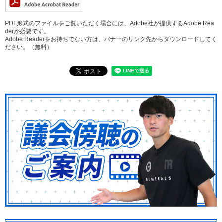
PDF形式のファイルをご覧いただく場合には、Adobe社が提供するAdobe Rea
derが必要です。
Adobe Readerをお持ちでない方は、バナーのリンク先からダウンロードしてく
ださい。（無料）