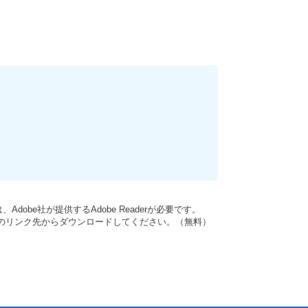
dobe社が提供するAdobe Readerが必要です。
バナーのリンク先からダウンロードしてください。（無料）