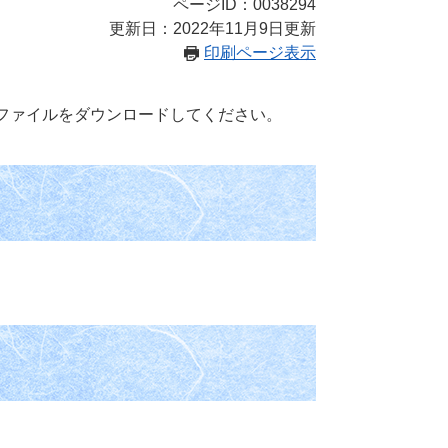
ページID：0038294
更新日：2022年11月9日更新
印刷ページ表示
ファイルをダウンロードしてください。