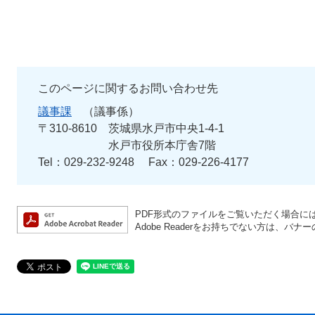
このページに関するお問い合わせ先
議事課
議事係
〒310-8610
茨城県水戸市中央1-4-1
水戸市役所本庁舎7階
Tel：029-232-9248
Fax：029-226-4177
PDF形式のファイルをご覧いただく場合には、A
Adobe Readerをお持ちでない方は、