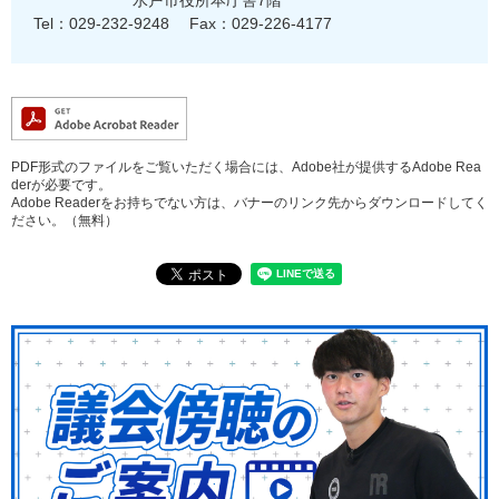
水戸市役所本庁舎7階
Tel：029-232-9248
Fax：029-226-4177
PDF形式のファイルをご覧いただく場合には、Adobe社が提供するAdobe Rea
derが必要です。
Adobe Readerをお持ちでない方は、バナーのリンク先からダウンロードしてく
ださい。（無料）