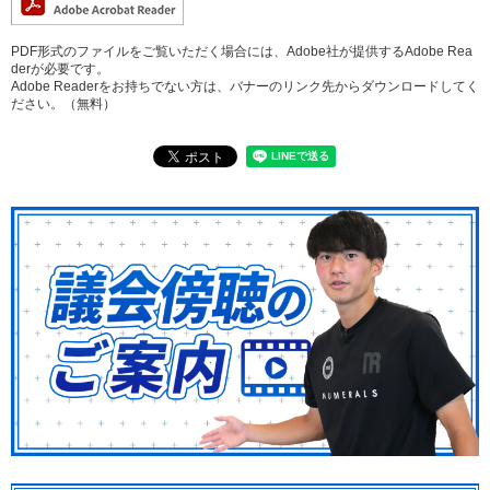
PDF形式のファイルをご覧いただく場合には、Adobe社が提供するAdobe Rea
derが必要です。
Adobe Readerをお持ちでない方は、バナーのリンク先からダウンロードしてく
ださい。（無料）