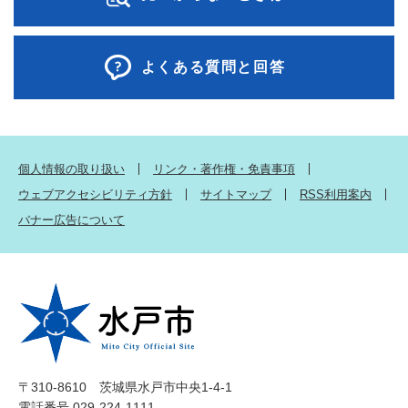
よくある質問と回答
個人情報の取り扱い
リンク・著作権・免責事項
ウェブアクセシビリティ方針
サイトマップ
RSS利用案内
バナー広告について
〒310-8610 茨城県水戸市中央1-4-1
電話番号 029-224-1111