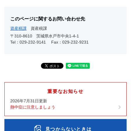
このページに関するお問い合わせ先
資産税課
資産税課
〒310-8610 茨城県水戸市中央1-4-1
Tel：029-232-9141
Fax：029-232-9231
重要なお知らせ
2026年7月31日更新
熱中症に注意しましょう
見つからないときは