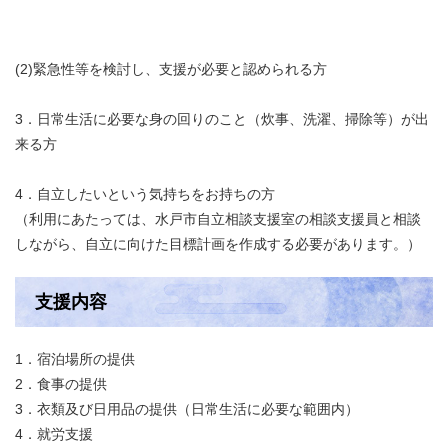
(2)緊急性等を検討し、支援が必要と認められる方
3．日常生活に必要な身の回りのこと（炊事、洗濯、掃除等）が出
来る方
4．自立したいという気持ちをお持ちの方
（利用にあたっては、水戸市自立相談支援室の相談支援員と相談
しながら、自立に向けた目標計画を作成する必要があります。）
支援内容
1．宿泊場所の提供
2．食事の提供
3．衣類及び日用品の提供（日常生活に必要な範囲内）
4．就労支援