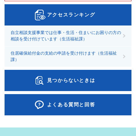
アクセスランキング
自立相談支援事業では仕事・生活・住まいにお困りの方の
相談を受け付けています（生活福祉課）
住居確保給付金の支給の申請を受け付けます（生活福祉
課）
見つからないときは
よくある質問と回答