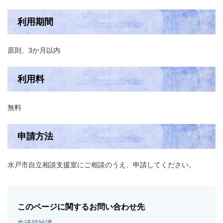
利用期間
原則、3か月以内
利用料
無料
申請方法
水戸市自立相談支援室にご相談のうえ、申請してください。
このページに関するお問い合わせ先