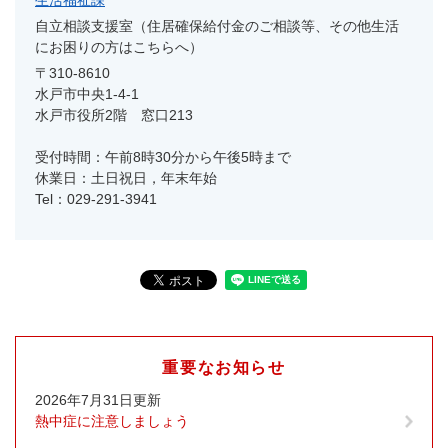
生活福祉課
自立相談支援室（住居確保給付金のご相談等、その他生活
にお困りの方はこちらへ）
〒310-8610
水戸市中央1-4-1
水戸市役所2階 窓口213
受付時間：午前8時30分から午後5時まで
休業日：土日祝日，年末年始
Tel：029-291-3941
重要なお知らせ
2026年7月31日更新
熱中症に注意しましょう