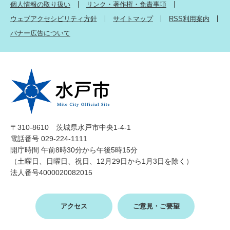
個人情報の取り扱い
リンク・著作権・免責事項
ウェブアクセシビリティ方針
サイトマップ
RSS利用案内
バナー広告について
〒310-8610 茨城県水戸市中央1-4-1
電話番号 029-224-1111
開庁時間 午前8時30分から午後5時15分
（土曜日、日曜日、祝日、12月29日から1月3日を除く）
法人番号4000020082015
アクセス
ご意見・ご要望