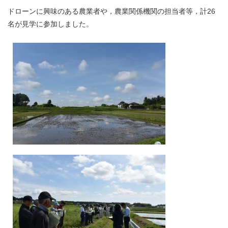
ドローンに興味のある農業者や，農業関係機関の担当者等，計26
名が見学に参加しました。