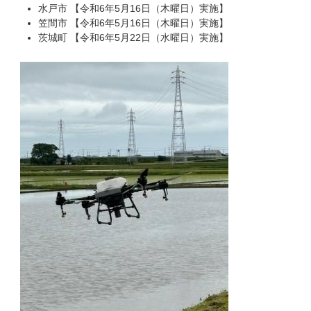
水戸市 【令和6年5月16日（木曜日）実施​】
笠間市 【令和6年5月16日（木曜日）実施​】
茨城町 【令和6年5月22日（水曜日）実施​】