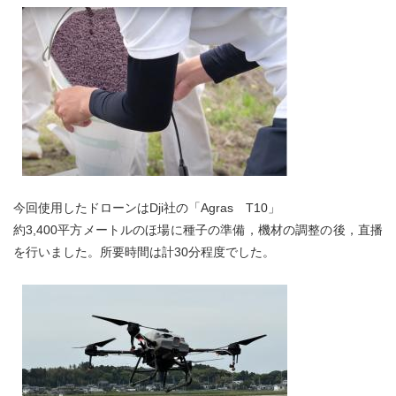
今回使用したドローンはDji社の「Agras T10」
約3,400平方メートルのほ場に種子の準備，機材の調整の後，直播
を行いました。所要時間は計30分程度でした。