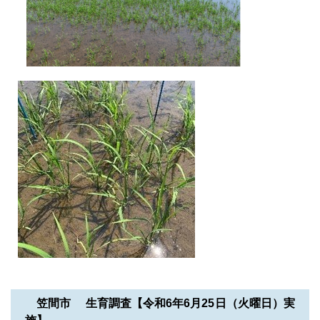
笠間市 生育調査【令和6年6月25日（火曜日）実