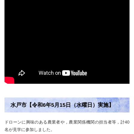
水戸市【令和6年5月15日（水曜日）実施​】
ドローンに興味のある農業者や，農業関係機関の担当者等，計40
名が見学に参加しました。