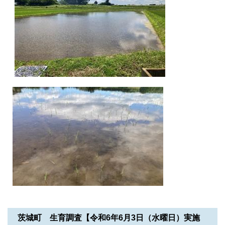
茨城町 生育調査【令和6年6月3日（水曜日）実施​