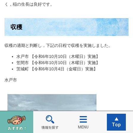
く，稲の生長は良好です。
収穫
収穫の適期と判断し，下記の日程で収穫を実施しました。
水戸市 【令和6年10月10日（木曜日）実施】
笠間市 【令和6年10月10日（木曜日）実施】
茨城町 【令和6年10月4日（金曜日）実施】
水戸市