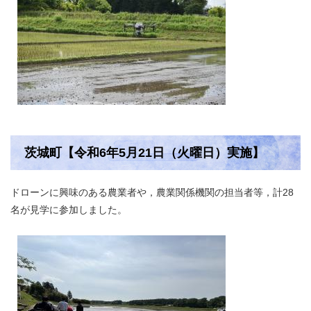
茨城町【令和6年5月21日（火曜日）実施】
ドローンに興味のある農業者や，農業関係機関の担当者等，計28
名が見学に参加しました。​