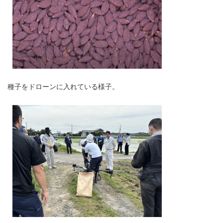
種子をドローンに入れている様子。