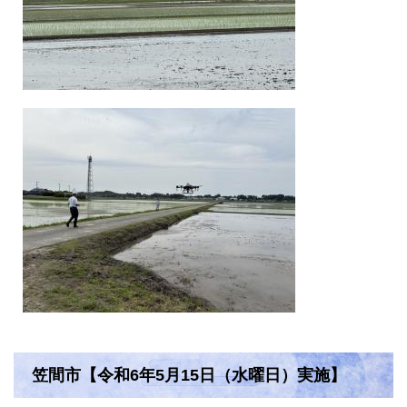
笠間市【令和6年5月15日（水曜日）実施】