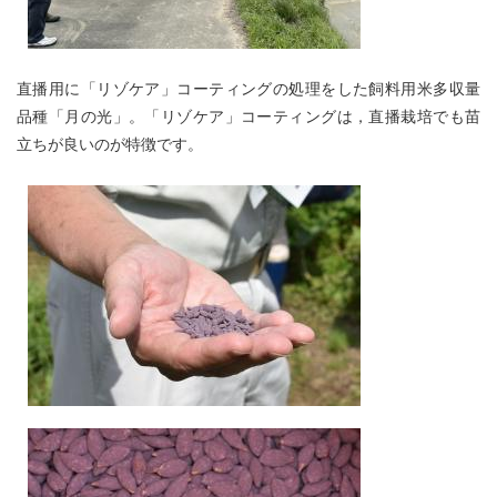
直播用に「リゾケア」コーティングの処理をした飼料用米多収量
品種「月の光」。「リゾケア」コーティングは，直播栽培でも苗
立ちが良いのが特徴です。​