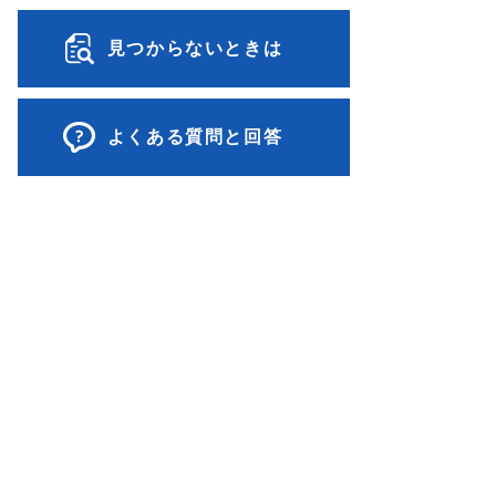
見つからないときは
よくある質問と回答