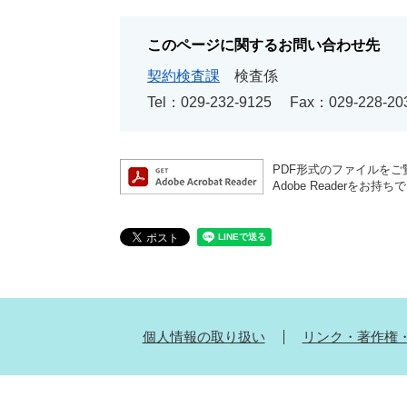
このページに関するお問い合わせ先
契約検査課
検査係
Tel：029-232-9125
Fax：029-228-20
PDF形式のファイルをご覧
Adobe Reader
個人情報の取り扱い
リンク・著作権