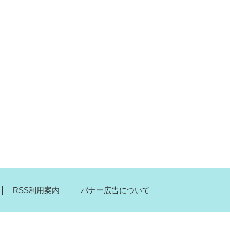
RSS利用案内
バナー広告について