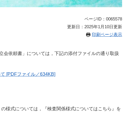
ページID：0065578
更新日：2025年1月10日更新
印刷ページ表示
・立会依頼書」については，下記の添付ファイルの通り取扱
[PDFファイル／634KB]
」の様式については，『検査関係様式についてはこちら』を