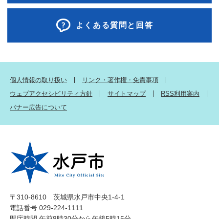
よくある質問と回答
個人情報の取り扱い
リンク・著作権・免責事項
ウェブアクセシビリティ方針
サイトマップ
RSS利用案内
バナー広告について
〒310-8610 茨城県水戸市中央1-4-1
電話番号 029-224-1111
開庁時間 午前8時30分から午後5時15分