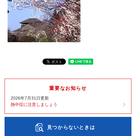
重要なお知らせ
2026年7月31日更新
熱中症に注意しましょう
見つからないときは