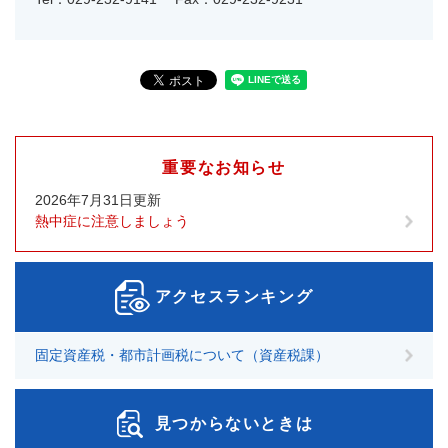
重要なお知らせ
2026年7月31日更新
熱中症に注意しましょう
アクセスランキング
固定資産税・都市計画税について（資産税課）
見つからないときは