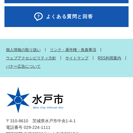
よくある質問と回答
個人情報の取り扱い
リンク・著作権・免責事項
ウェブアクセシビリティ方針
サイトマップ
RSS利用案内
バナー広告について
〒310-8610 茨城県水戸市中央1-4-1
電話番号 029-224-1111