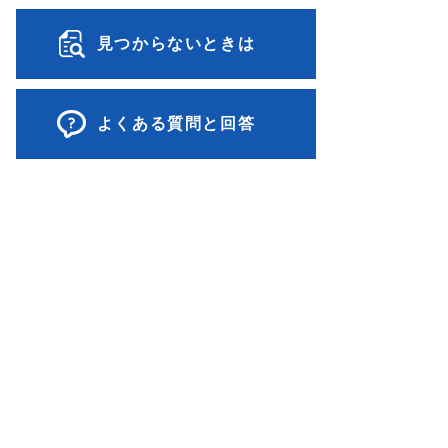
見つからないときは
よくある質問と回答