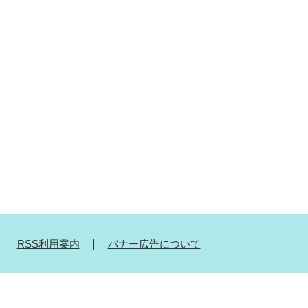
RSS利用案内
バナー広告について