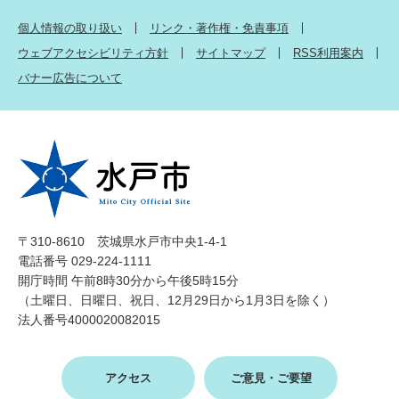
個人情報の取り扱い
リンク・著作権・免責事項
ウェブアクセシビリティ方針
サイトマップ
RSS利用案内
バナー広告について
〒310-8610 茨城県水戸市中央1-4-1
電話番号 029-224-1111
開庁時間 午前8時30分から午後5時15分
（土曜日、日曜日、祝日、12月29日から1月3日を除く）
法人番号4000020082015
アクセス
ご意見・ご要望