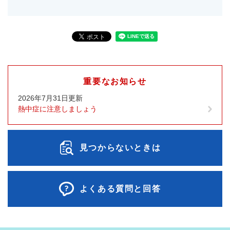
重要なお知らせ
2026年7月31日更新
熱中症に注意しましょう
見つからないときは
よくある質問と回答