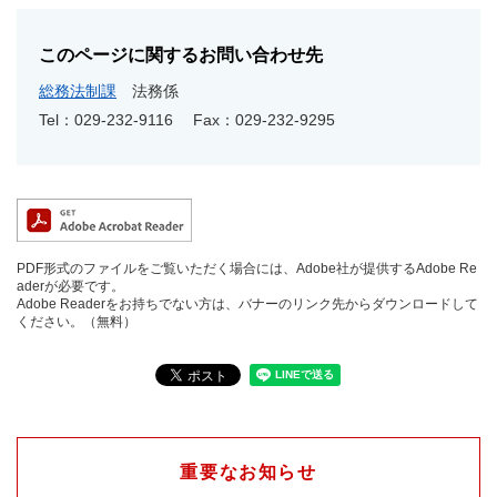
このページに関するお問い合わせ先
総務法制課
法務係
Tel：029-232-9116
Fax：029-232-9295
PDF形式のファイルをご覧いただく場合には、Adobe社が提供するAdobe Re
aderが必要です。
Adobe Readerをお持ちでない方は、バナーのリンク先からダウンロードして
ください。（無料）
重要なお知らせ