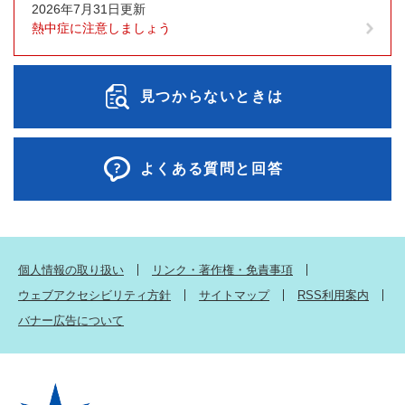
2026年7月31日更新
熱中症に注意しましょう
見つからないときは
よくある質問と回答
個人情報の取り扱い
リンク・著作権・免責事項
ウェブアクセシビリティ方針
サイトマップ
RSS利用案内
バナー広告について