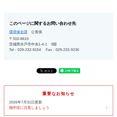
このページに関するお問い合わせ先
環境保全課
公害係
〒310-8610
茨城県水戸市中央1-4-1 3階
Tel：029-232-9154
Fax：029-232-9236
重要なお知らせ
2026年7月31日更新
熱中症に注意しましょう