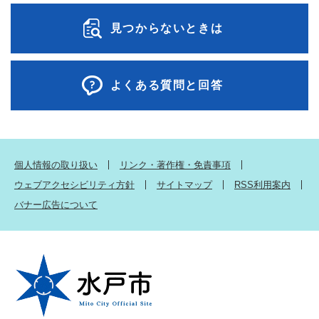
見つからないときは
よくある質問と回答
個人情報の取り扱い
リンク・著作権・免責事項
ウェブアクセシビリティ方針
サイトマップ
RSS利用案内
バナー広告について