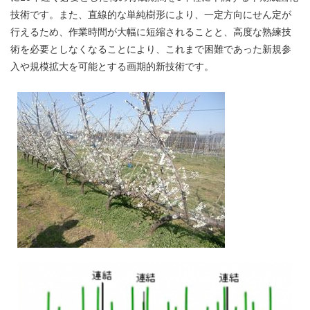
技術です。また、直線的な単純樹形により、一定方向にせん定が
行えるため、作業時間が大幅に短縮されることと、高度な熟練技
術を必要としなくなることにより、これまで困難であった新規参
入や規模拡大を可能とする画期的新技術です。​