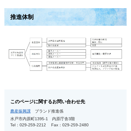
推進体制
このページに関するお問い合わせ先
農産振興課
ブランド推進係
水戸市内原町1395-1 内原庁舎3階
Tel：029-259-2212
Fax：029-259-2480