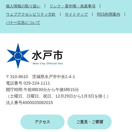
個人情報の取り扱い
リンク・著作権・免責事項
ウェブアクセシビリティ方針
サイトマップ
RSS利用案内
バナー広告について
〒310-8610 茨城県水戸市中央1-4-1
電話番号 029-224-1111
開庁時間 午前8時30分から午後5時15分
（土曜日、日曜日、祝日、12月29日から1月3日を除く）
法人番号4000020082015
アクセス
ご意見・ご要望