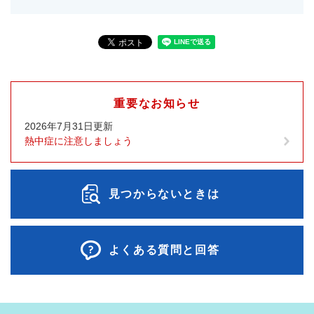
重要なお知らせ
2026年7月31日更新
熱中症に注意しましょう
見つからないときは
よくある質問と回答