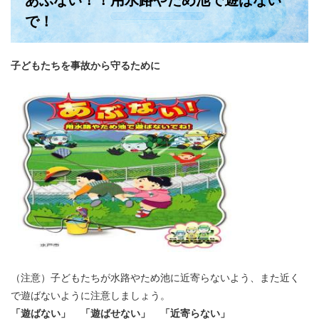
あぶない！！用水路やため池で遊ばない
で！
子どもたちを事故から守るために
（注意）子どもたちが水路やため池に近寄らないよう、また近く
で遊ばないように注意しましょう。
「遊ばない」 「遊ばせない」 「近寄らない」