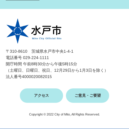
〒310-8610 茨城県水戸市中央1-4-1
電話番号 029-224-1111
開庁時間 午前8時30分から午後5時15分
（土曜日、日曜日、祝日、12月29日から1月3日を除く）
法人番号4000020082015
アクセス
ご意見・ご要望
Copyright © 2022 City of Mito, All Rights Reserved.