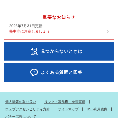
重要なお知らせ
2026年7月31日更新
熱中症に注意しましょう
見つからないときは
よくある質問と回答
個人情報の取り扱い
リンク・著作権・免責事項
ウェブアクセシビリティ方針
サイトマップ
RSS利用案内
バナー広告について