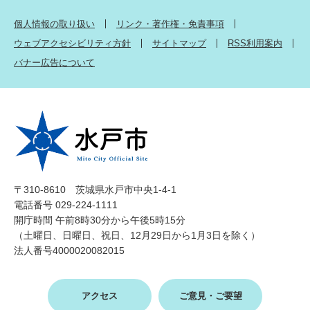
個人情報の取り扱い
リンク・著作権・免責事項
ウェブアクセシビリティ方針
サイトマップ
RSS利用案内
バナー広告について
〒310-8610 茨城県水戸市中央1-4-1
電話番号 029-224-1111
開庁時間 午前8時30分から午後5時15分
（土曜日、日曜日、祝日、12月29日から1月3日を除く）
法人番号4000020082015
アクセス
ご意見・ご要望