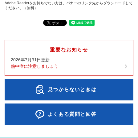
Adobe Readerをお持ちでない方は、バナーのリンク先からダウンロードして
ください。（無料）
重要なお知らせ
2026年7月31日更新
熱中症に注意しましょう
見つからないときは
よくある質問と回答