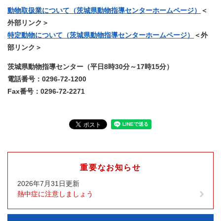
動物取扱業について（茨城県動物指導センターホームページ）
＜
外部リンク＞
特定動物について（茨城県動物指導センターホームページ）
＜外
部リンク＞
茨城県動物指導センター
（平日8時30分～17時15分）
電話番号：0296-72-1200
Fax番号：0296-72-2271
重要なお知らせ
2026年7月31日更新
熱中症に注意しましょう