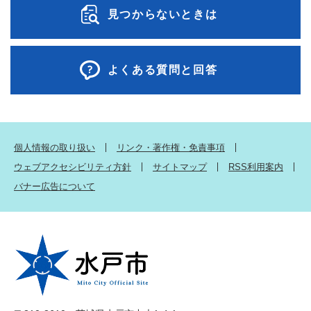
見つからないときは
よくある質問と回答
個人情報の取り扱い
リンク・著作権・免責事項
ウェブアクセシビリティ方針
サイトマップ
RSS利用案内
バナー広告について