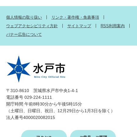
個人情報の取り扱い
リンク・著作権・免責事項
ウェブアクセシビリティ方針
サイトマップ
RSS利用案内
バナー広告について
〒310-8610 茨城県水戸市中央1-4-1
電話番号 029-224-1111
開庁時間 午前8時30分から午後5時15分
（土曜日、日曜日、祝日、12月29日から1月3日を除く）
法人番号4000020082015