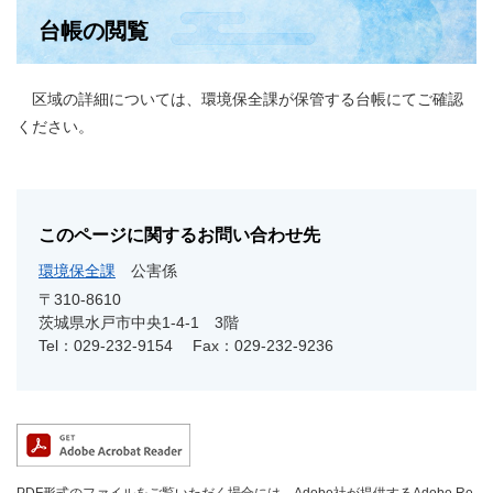
台帳の閲覧
区域の詳細については、環境保全課が保管する台帳にてご確認
ください。
このページに関するお問い合わせ先
環境保全課
公害係
〒310-8610
茨城県水戸市中央1-4-1 3階
Tel：029-232-9154
Fax：029-232-9236