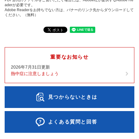
PDF形式のファイルをご覧いただく場合には、Adobe社が提供するAdobe Re
aderが必要です。
Adobe Readerをお持ちでない方は、バナーのリンク先からダウンロードして
ください。（無料）
重要なお知らせ
2026年7月31日更新
熱中症に注意しましょう
見つからないときは
よくある質問と回答