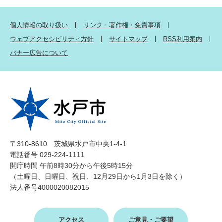
個人情報の取り扱い
リンク・著作権・免責事項
ウェブアクセシビリティ方針
サイトマップ
RSS利用案内
バナー広告について
〒310-8610 茨城県水戸市中央1-4-1
電話番号 029-224-1111
開庁時間 午前8時30分から午後5時15分
（土曜日、日曜日、祝日、12月29日から1月3日を除く）
法人番号4000020082015
アクセス
ご意見・ご要望