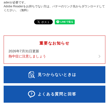
aderが必要です。
Adobe Readerをお持ちでない方は、バナーのリンク先からダウンロードして
ください。（無料）
重要なお知らせ
2026年7月31日更新
熱中症に注意しましょう
見つからないときは
よくある質問と回答