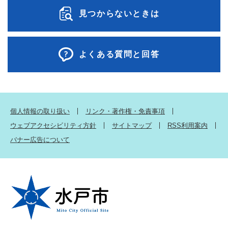
見つからないときは
よくある質問と回答
個人情報の取り扱い
リンク・著作権・免責事項
ウェブアクセシビリティ方針
サイトマップ
RSS利用案内
バナー広告について