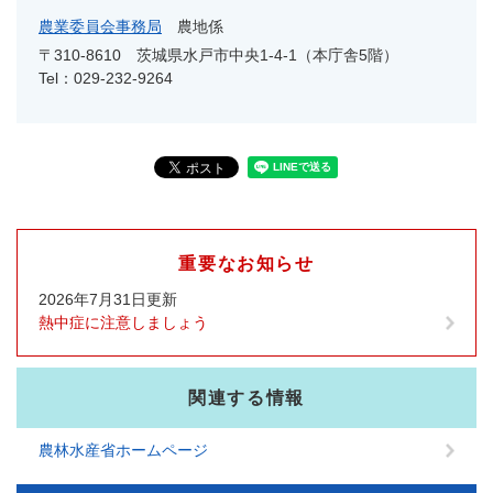
農業委員会事務局
農地係
〒310-8610
茨城県水戸市中央1-4-1（本庁舎5階）
Tel：029-232-9264
重要なお知らせ
2026年7月31日更新
熱中症に注意しましょう
関連する情報
農林水産省ホームページ