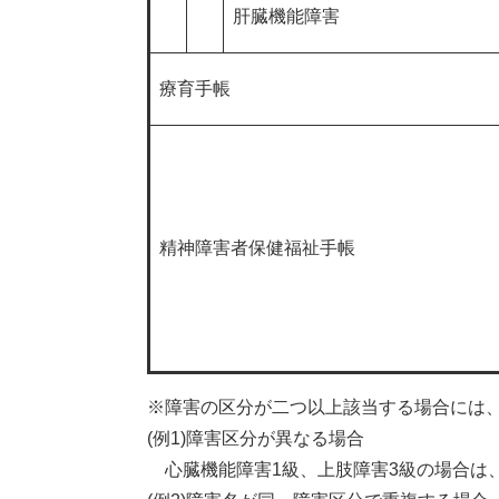
肝臓機能障害
療育手帳
精神障害者保健福祉手帳
※障害の区分が二つ以上該当する場合には
(例1)障害区分が異なる場合
心臓機能障害1級、上肢障害3級の場合は