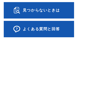
見つからないときは
よくある質問と回答