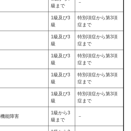
－
級まで
1級及び3
特別項症から第3項
級
症まで
1級及び3
特別項症から第3項
級
症まで
1級及び3
特別項症から第3項
級
症まで
1級及び3
特別項症から第3項
級
症まで
1級及び3
特別項症から第3項
級
症まで
1級から3
疫機能障害
－
級まで