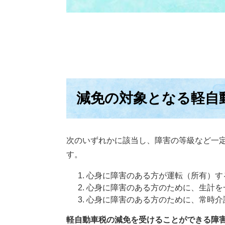
減免の対象となる軽自
次のいずれかに該当し、障害の等級など一
す。
心身に障害のある方が運転（所有）す
心身に障害のある方のために、生計を
心身に障害のある方のために、常時介
軽自動車税の減免を受けることができる障