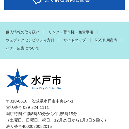
個人情報の取り扱い
リンク・著作権・免責事項
ウェブアクセシビリティ方針
サイトマップ
RSS利用案内
バナー広告について
〒310-8610 茨城県水戸市中央1-4-1
電話番号 029-224-1111
開庁時間 午前8時30分から午後5時15分
（土曜日、日曜日、祝日、12月29日から1月3日を除く）
法人番号4000020082015