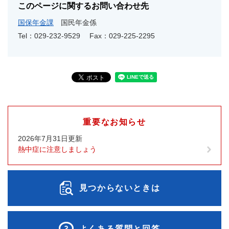
このページに関するお問い合わせ先
国保年金課
国民年金係
Tel：029-232-9529
Fax：029-225-2295
重要なお知らせ
2026年7月31日更新
熱中症に注意しましょう
見つからないときは
よくある質問と回答