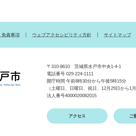
・免責事項
ウェブアクセシビリティ方針
サイトマップ
〒310-8610 茨城県水戸市中央1-4-1
電話番号 029-224-1111
開庁時間 午前8時30分から午後5時15分
（土曜日、日曜日、祝日、12月29日から1
法人番号4000020082015
アクセス
ご