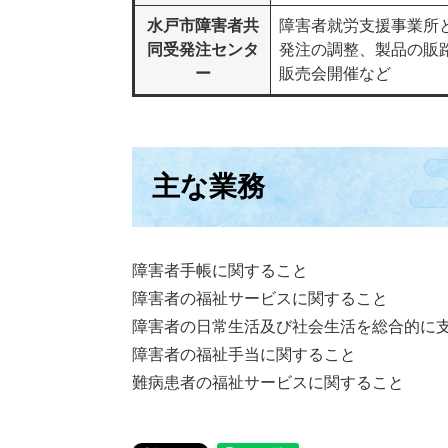
水戸市障害者共
障害者就労支援事業所
同受発注センタ
発注の調整、製品の販
ー
販売会開催など
主な業務
障害者手帳に関すること
障害者の福祉サービスに関すること
障害者の日常生活及び社会生活を総合的に
障害者の福祉手当に関すること
難病患者の福祉サービスに関すること