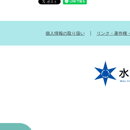
個人情報の取り扱い
リンク・著作権