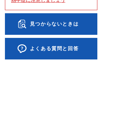
熱中症に注意しましょう
見つからないときは
よくある質問と回答