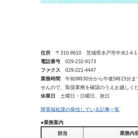
住所
〒310-8610 茨城県水戸市中央1-4-1
電話番号
029-232-9173
ファクス
029-221-4447
業務時間
午前8時30分から午後5時15分
せんので、取扱業務を確認のうえお越しく
休業日
土曜日・日曜日、祝日
障害福祉課の発信している記事一覧
●
業務案内
担当
業務内