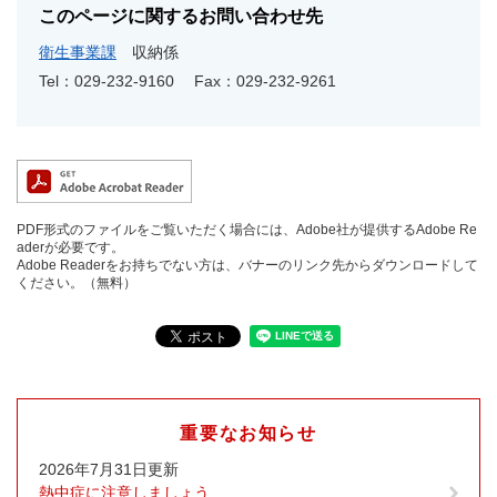
このページに関するお問い合わせ先
衛生事業課
収納係
Tel：029-232-9160
Fax：029-232-9261
PDF形式のファイルをご覧いただく場合には、Adobe社が提供するAdobe Re
aderが必要です。
Adobe Readerをお持ちでない方は、バナーのリンク先からダウンロードして
ください。（無料）
重要なお知らせ
2026年7月31日更新
熱中症に注意しましょう