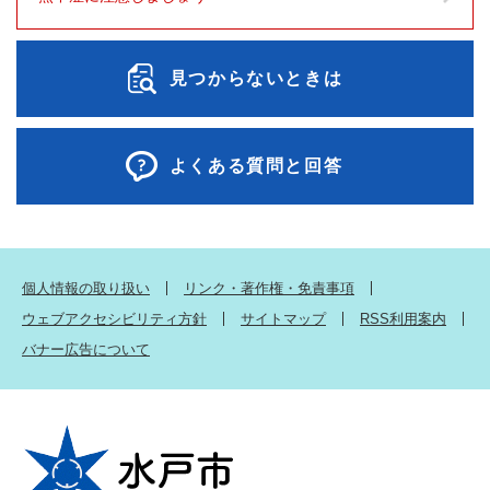
見つからないときは
よくある質問と回答
個人情報の取り扱い
リンク・著作権・免責事項
ウェブアクセシビリティ方針
サイトマップ
RSS利用案内
バナー広告について