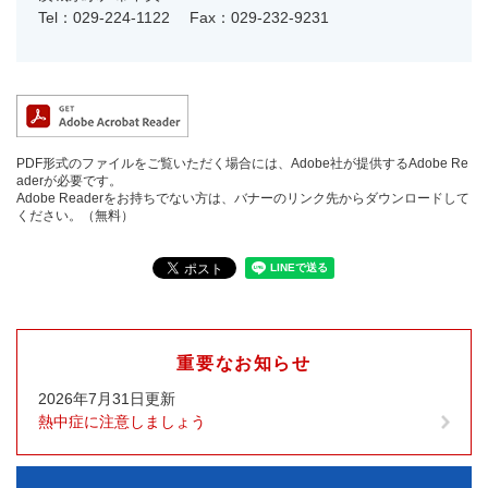
Tel：029-224-1122
Fax：029-232-9231
PDF形式のファイルをご覧いただく場合には、Adobe社が提供するAdobe Re
aderが必要です。
Adobe Readerをお持ちでない方は、バナーのリンク先からダウンロードして
ください。（無料）
重要なお知らせ
2026年7月31日更新
熱中症に注意しましょう