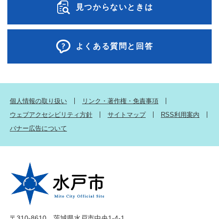
見つからないときは
よくある質問と回答
個人情報の取り扱い
リンク・著作権・免責事項
ウェブアクセシビリティ方針
サイトマップ
RSS利用案内
バナー広告について
〒310-8610 茨城県水戸市中央1-4-1