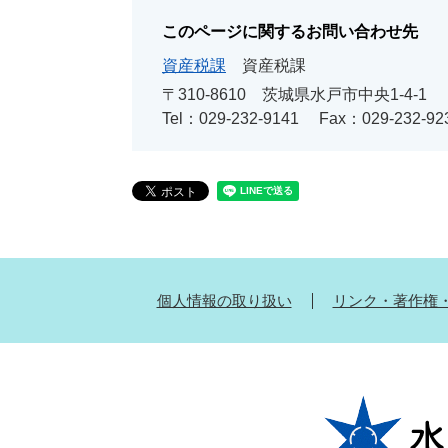
このページに関するお問い合わせ先
資産税課
資産税課
〒310-8610 茨城県水戸市中央1-4-1
Tel：029-232-9141
Fax：029-232-92
個人情報の取り扱い
リンク・著作権