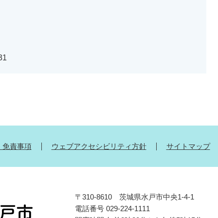
31
・免責事項
ウェブアクセシビリティ方針
サイトマップ
〒310-8610 茨城県水戸市中央1-4-1
電話番号 029-224-1111