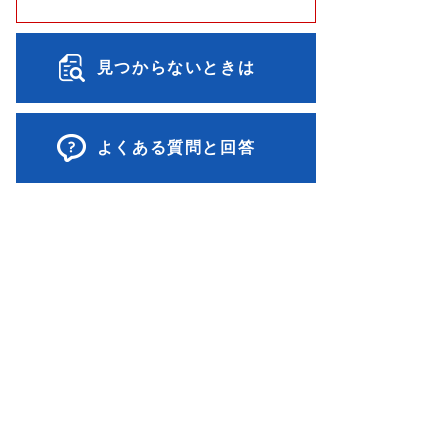
見つからないときは
よくある質問と回答