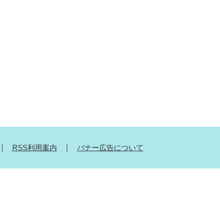
RSS利用案内
バナー広告について