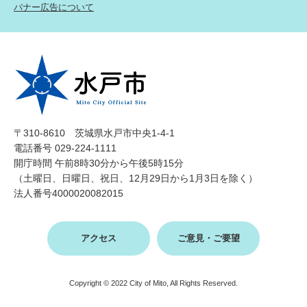
バナー広告について
〒310-8610 茨城県水戸市中央1-4-1
電話番号 029-224-1111
開庁時間 午前8時30分から午後5時15分
（土曜日、日曜日、祝日、12月29日から1月3日を除く）
法人番号4000020082015
アクセス
ご意見・ご要望
Copyright © 2022 City of Mito, All Rights Reserved.