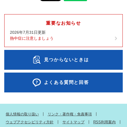
重要なお知らせ
2026年7月31日更新
熱中症に注意しましょう
見つからないときは
よくある質問と回答
個人情報の取り扱い
リンク・著作権・免責事項
ウェブアクセシビリティ方針
サイトマップ
RSS利用案内