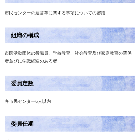
市民センターの運営等に関する事項についての審議
組織の構成
市民活動団体の役職員、学校教育、社会教育及び家庭教育の関係
者並びに学識経験のある者
委員定数
各市民センター6人以内
委員任期