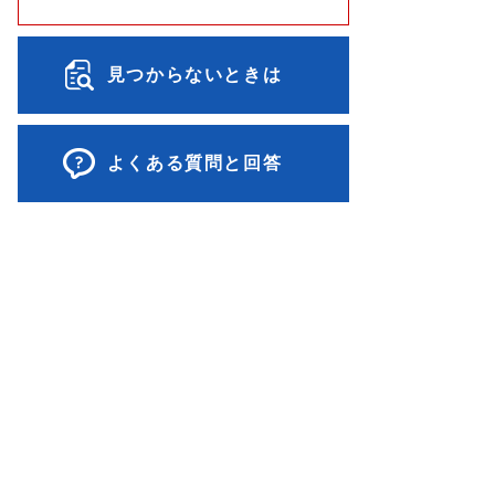
見つからないときは
よくある質問と回答