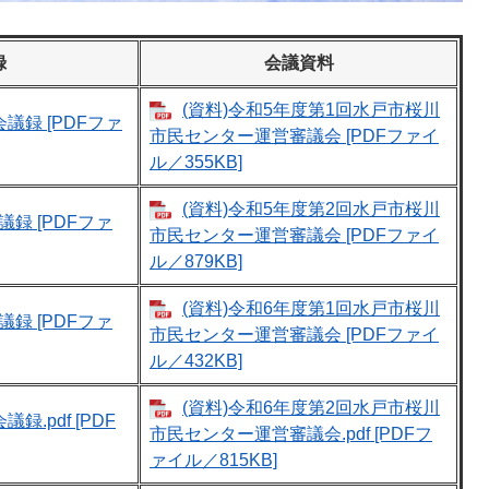
録
会議資料
(資料)令和5年度第1回水戸市桜川
議録 [PDFファ
市民センター運営審議会 [PDFファイ
ル／355KB]
(資料)令和5年度第2回水戸市桜川
議録 [PDFファ
市民センター運営審議会 [PDFファイ
ル／879KB]
(資料)令和6年度第1回水戸市桜川
議録 [PDFファ
市民センター運営審議会 [PDFファイ
ル／432KB]
(資料)令和6年度第2回水戸市桜川
録.pdf [PDF
市民センター運営審議会.pdf [PDFフ
ァイル／815KB]