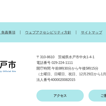
・免責事項
ウェブアクセシビリティ方針
サイトマップ
〒310-8610 茨城県水戸市中央1-4-1
電話番号 029-224-1111
開庁時間 午前8時30分から午後5時15分
（土曜日、日曜日、祝日、12月29日から1
法人番号4000020082015
アクセス
ご