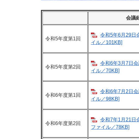
会議
令和5年6月29日会
令和5年度第1回
イル／101KB]
令和6年3月7日会
令和5年度第2回
イル／70KB]
令和6年7月2日会
令和6年度第1回
イル／98KB]
令和7年1月21日会議
令和6年度第2回
ファイル／78KB]