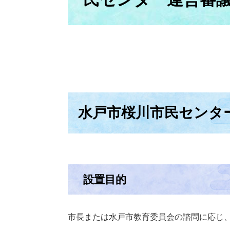
水戸市桜川市民センタ
設置目的
市長または水戸市教育委員会の諮問に応じ