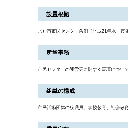
設置根拠
水戸市市民センター条例（平成21年水戸市条
所掌事務
市民センターの運営等に関する事項につい
組織の構成
市民活動団体の役職員、学校教育、社会教