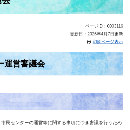
ページID：0003116
更新日：2026年4月7日更新
印刷ページ表示
ー運営審議会
、市民センターの運営等に関する事項につき審議を行うため