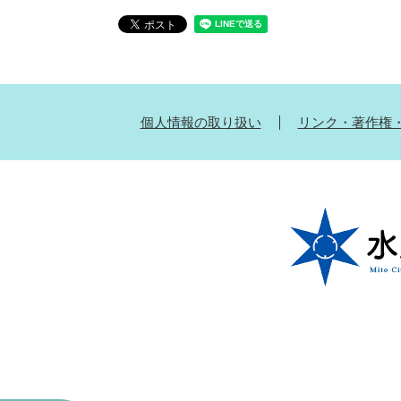
個人情報の取り扱い
リンク・著作権