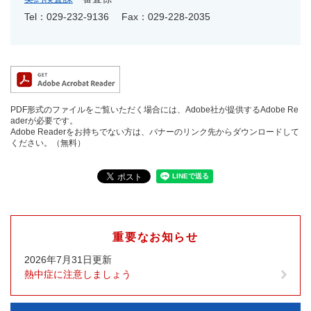
Tel：029-232-9136
Fax：029-228-2035
PDF形式のファイルをご覧いただく場合には、Adobe社が提供するAdobe Re
aderが必要です。
Adobe Readerをお持ちでない方は、バナーのリンク先からダウンロードして
ください。（無料）
重要なお知らせ
2026年7月31日更新
熱中症に注意しましょう