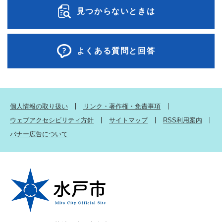
見つからないときは
よくある質問と回答
個人情報の取り扱い
リンク・著作権・免責事項
ウェブアクセシビリティ方針
サイトマップ
RSS利用案内
バナー広告について