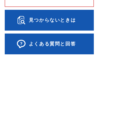
見つからないときは
よくある質問と回答