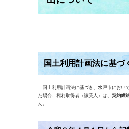
国土利用計画法に基づ
国土利用計画法に基づき、水戸市において
た場合、権利取得者（譲受人）は、
契約締
ん。