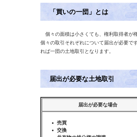
「買いの一団」とは
個々の面積は小さくても、権利取得者が権
個々の取引それぞれについて届出が必要で
れば一団の土地取引となります。
届出が必要な土地取引
届出が必要な場合
売買
交換