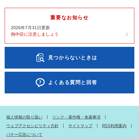
重要なお知らせ
2026年7月31日更新
熱中症に注意しましょう
見つからないときは
よくある質問と回答
個人情報の取り扱い
リンク・著作権・免責事項
ウェブアクセシビリティ方針
サイトマップ
RSS利用案内
バナー広告について