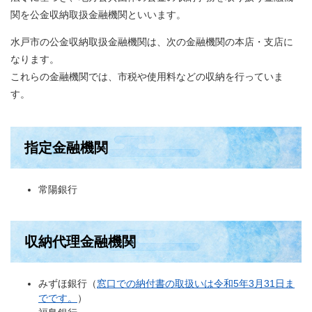
関を公金収納取扱金融機関といいます。
水戸市の公金収納取扱金融機関は、次の金融機関の本店・支店に
なります。
これらの金融機関では、市税や使用料などの収納を行っていま
す。
指定金融機関
常陽銀行
収納代理金融機関
みずほ銀行（
窓口での納付書の取扱いは令和5年3月31日ま
でです。
）