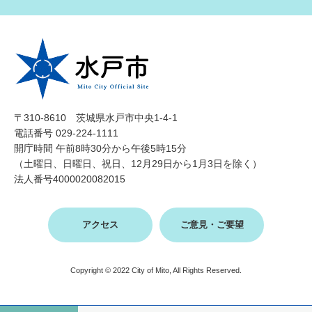
〒310-8610 茨城県水戸市中央1-4-1
電話番号 029-224-1111
開庁時間 午前8時30分から午後5時15分
（土曜日、日曜日、祝日、12月29日から1月3日を除く）
法人番号4000020082015
アクセス
ご意見・ご要望
Copyright © 2022 City of Mito, All Rights Reserved.