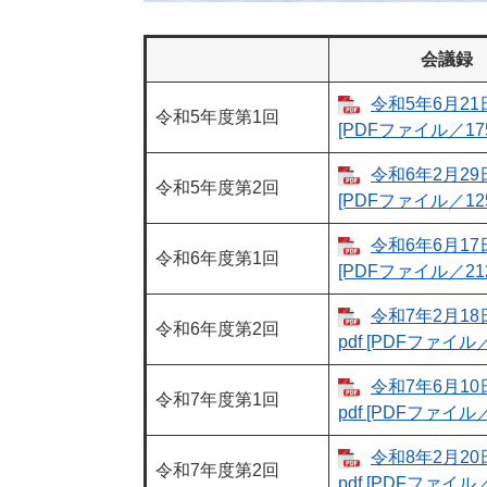
会議録
令和5年6月2
令和5年度第1回
[PDFファイル／175
令和6年2月2
令和5年度第2回
[PDFファイル／125
令和6年6月1
令和6年度第1回
[PDFファイル／212
令和7年2月18
令和6年度第2回
pdf [PDFファイル／
令和7年6月10
令和7年度第1回
pdf [PDFファイル／
令和8年2月20
令和7年度第2回
pdf [PDFファイル／