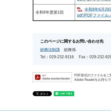
令和8年6月29
令和8年度第1回
pdf [PDFファイル／
このページに関するお問い合わせ先
総務法制課
総務係
Tel：029-232-9116
Fax：029-232-92
PDF形式のファイルをご覧
Adobe Reader