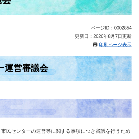
ページID：0002854
更新日：2026年8月7日更新
印刷ページ表示
ー運営審議会
、市民センターの運営等に関する事項につき審議を行うため