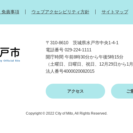
・免責事項
ウェブアクセシビリティ方針
サイトマップ
〒310-8610 茨城県水戸市中央1-4-1
電話番号 029-224-1111
開庁時間 午前8時30分から午後5時15分
（土曜日、日曜日、祝日、12月29日から1
法人番号4000020082015
アクセス
ご
Copyright © 2022 City of Mito, All Rights Reserved.