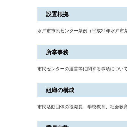
設置根拠
水戸市市民センター条例（平成21年水戸市条
所掌事務
市民センターの運営等に関する事項につい
組織の構成
市民活動団体の役職員、学校教育、社会教