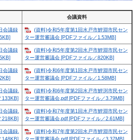
会議資料
1日会議録
(資料)令和5年度第1回水戸市鯉淵市民セン
KB]
ター運営審議会 [PDFファイル／1.53MB]
9日会議録
(資料)令和5年度第2回水戸市鯉淵市民セン
KB]
ター運営審議会 [PDFファイル／820KB]
7日会議録
(資料)令和6年度第1回水戸市鯉淵市民セン
KB]
ター運営審議会 [PDFファイル／1.58MB]
日会議録.
(資料)令和6年度第2回水戸市鯉渕市民セン
133KB]
ター運営審議会.pdf [PDFファイル／3.79MB]
日会議録.
(資料)令和7年度第1回水戸市鯉淵市民セン
218KB]
ター運営審議会.pdf [PDFファイル／2.61MB]
日会議録.
(資料)令和7年度第2回水戸市鯉淵市民セン
148KB]
ター運営審議会.pdf [PDFファイル／3.37MB]