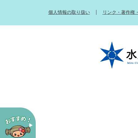
個人情報の取り扱い
リンク・著作権