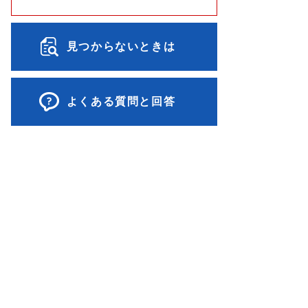
見つからないときは
よくある質問と回答