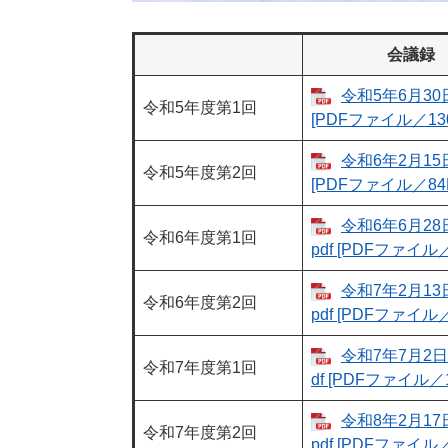
会議録
令和5年6月3
令和5年度第1回
[PDFファイル／130
令和6年2月1
令和5年度第2回
[PDFファイル／84
令和6年6月28
令和6年度第1回
pdf [PDFファイル／
令和7年2月13
令和6年度第2回
pdf [PDFファイル／
令和7年7月2日
令和7年度第1回
df [PDFファイル／1
令和8年2月17
令和7年度第2回
pdf [PDFファイル／