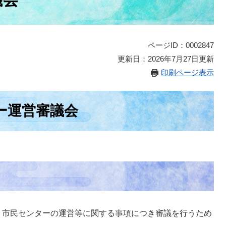
ページID：0002847
更新日：2026年7月27日更新
印刷ページ表示
ー運営審議会
、市民センターの運営等に関する事項につき審議を行うため