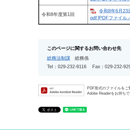
令和8年6月23
令和8年度第1回
pdf [PDFファイル／
このページに関するお問い合わせ先
総務法制課
総務係
Tel：029-232-9116
Fax：029-232-92
PDF形式のファイルをご覧
Adobe Reader