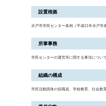
設置根拠
水戸市市民センター条例（平成21年水戸市条
所掌事務
市民センターの運営等に関する事項につい
組織の構成
市民活動団体の役職員、学校教育、社会教