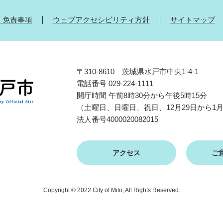
・免責事項
ウェブアクセシビリティ方針
サイトマップ
〒310-8610 茨城県水戸市中央1-4-1
電話番号 029-224-1111
開庁時間 午前8時30分から午後5時15分
（土曜日、日曜日、祝日、12月29日から1
法人番号4000020082015
アクセス
ご
Copyright © 2022 City of Mito, All Rights Reserved.