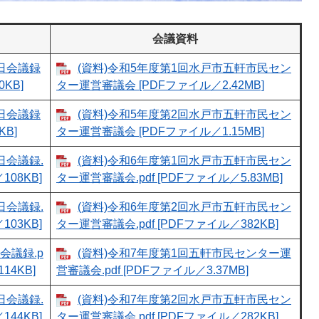
会議資料
0日会議録
(資料)令和5年度第1回水戸市五軒市民セン
KB]
ター運営審議会 [PDFファイル／2.42MB]
5日会議録
(資料)令和5年度第2回水戸市五軒市民セン
KB]
ター運営審議会 [PDFファイル／1.15MB]
日会議録.
(資料)令和6年度第1回水戸市五軒市民セン
108KB]
ター運営審議会.pdf [PDFファイル／5.83MB]
日会議録.
(資料)令和6年度第2回水戸市五軒市民セン
103KB]
ター運営審議会.pdf [PDFファイル／382KB]
会議録.p
(資料)令和7年度第1回五軒市民センター運
14KB]
営審議会.pdf [PDFファイル／3.37MB]
日会議録.
(資料)令和7年度第2回水戸市五軒市民セン
144KB]
ター運営審議会.pdf [PDFファイル／282KB]