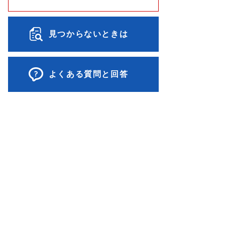
見つからないときは
よくある質問と回答