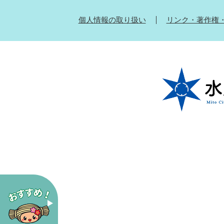
個人情報の取り扱い
リンク・著作権