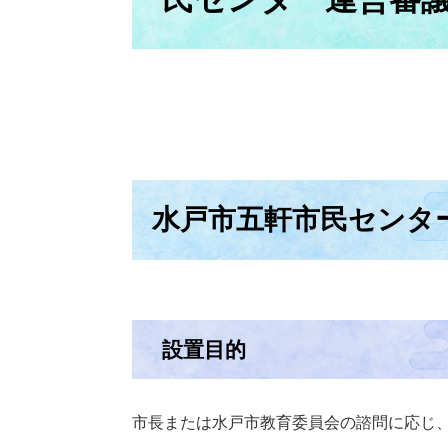
水戸市五軒市民センタ
設置目的
市長または水戸市教育委員会の諮問に応じ