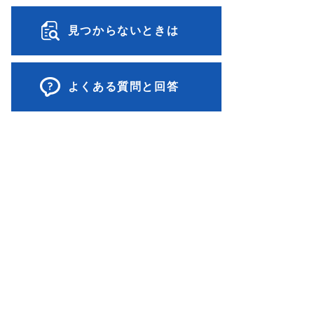
見つからないときは
よくある質問と回答