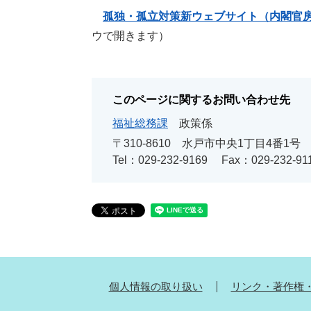
孤独・孤立対策新ウェブサイト（内閣官
ウで開きます）
このページに関するお問い合わせ先
福祉総務課
政策係
〒310-8610
水戸市中央1丁目4番1号
Tel：029-232-9169
Fax：029-232-91
個人情報の取り扱い
リンク・著作権