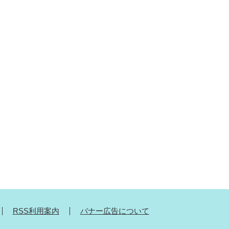
RSS利用案内
バナー広告について