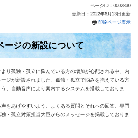
ページID：0002830
更新日：2022年6月13日更新
印刷ページ表示
ページの新設について
より孤独・孤立に悩んでいる方の増加が心配される中、内
ページが新設されました。孤独・孤立で悩みを抱えている方
よう、自動音声により案内するシステムを搭載しておりま
声をあげやすいよう、よくある質問とそれへの回答、専門
孤独・孤立対策担当大臣からのメッセージを掲載しておりま