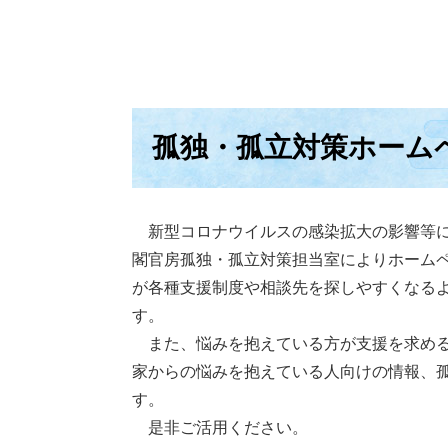
孤独・孤立対策ホーム
新型コロナウイルスの感染拡大の影響等に
閣官房孤独・孤立対策担当室によりホーム
が各種支援制度や相談先を探しやすくなる
す。
また、悩みを抱えている方が支援を求める
家からの悩みを抱えている人向けの情報、
す。
是非ご活用ください。