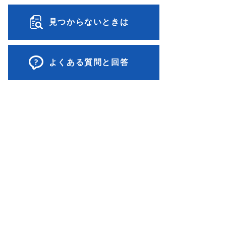
見つからないときは
よくある質問と回答