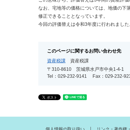
なお、宅地等の価格については、地価の下
修正できることとなっています。
今回の評価替えは令和3年度に行われました
このページに関するお問い合わせ先
資産税課
資産税課
〒310-8610 茨城県水戸市中央1-4-1
Tel：029-232-9141
Fax：029-232-92
個人情報の取り扱い
リンク・著作権