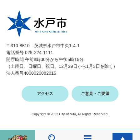
〒310-8610 茨城県水戸市中央1-4-1
電話番号 029-224-1111
開庁時間 午前8時30分から午後5時15分
（土曜日、日曜日、祝日、12月29日から1月3日を除く）
法人番号4000020082015
アクセス
ご意見・ご要望
Copyright © 2022 City of Mito, All Rights Reserved.