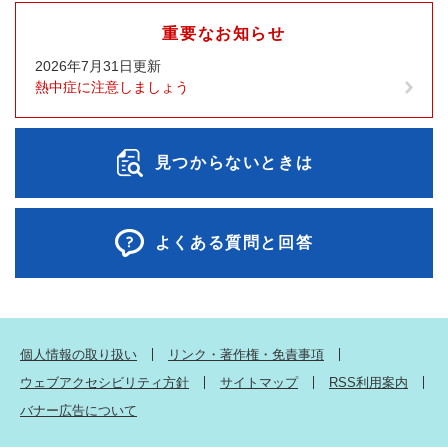
重要なお知らせ
2026年7月31日更新
熱中症に注意しましょう
見つからないときは
よくある質問と回答
個人情報の取り扱い
リンク・著作権・免責事項
ウェブアクセシビリティ方針
サイトマップ
RSS利用案内
バナー広告について