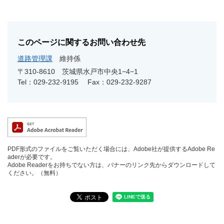
このページに関するお問い合わせ先
道路管理課
維持係
〒310-8610
茨城県水戸市中央1−4−1
Tel：029-232-9195
Fax：029-232-9287
PDF形式のファイルをご覧いただく場合には、Adobe社が提供するAdobe Re
aderが必要です。
Adobe Readerをお持ちでない方は、バナーのリンク先からダウンロードして
ください。（無料）