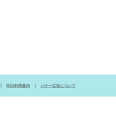
RSS利用案内
バナー広告について