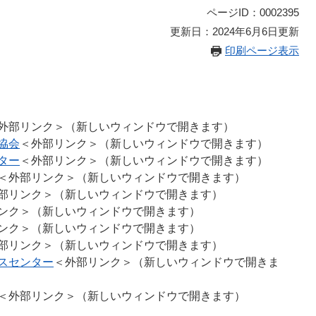
ページID：0002395
更新日：2024年6月6日更新
印刷ページ表示
外部リンク＞
（新しいウィンドウで開きます）
協会
＜外部リンク＞
（新しいウィンドウで開きます）
ター
＜外部リンク＞
（新しいウィンドウで開きます）
＜外部リンク＞
（新しいウィンドウで開きます）
部リンク＞
（新しいウィンドウで開きます）
ンク＞
（新しいウィンドウで開きます）
ンク＞
（新しいウィンドウで開きます）
部リンク＞
（新しいウィンドウで開きます）
スセンター
＜外部リンク＞
（新しいウィンドウで開きま
＜外部リンク＞
（新しいウィンドウで開きます）