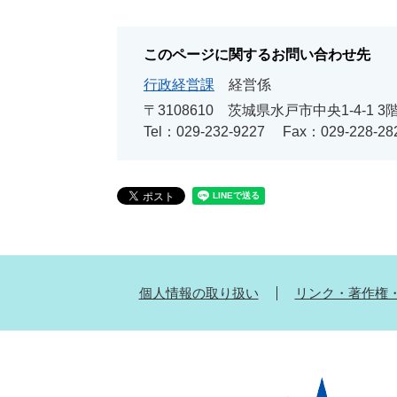
このページに関するお問い合わせ先
行政経営課
経営係
〒3108610
茨城県水戸市中央1-4-1 3
Tel：029-232-9227
Fax：029-228-28
個人情報の取り扱い
リンク・著作権