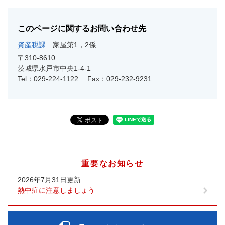
このページに関するお問い合わせ先
資産税課
家屋第1，2係
〒310-8610
茨城県水戸市中央1-4-1
Tel：029-224-1122
Fax：029-232-9231
重要なお知らせ
2026年7月31日更新
熱中症に注意しましょう