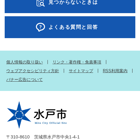
見つからないときは
よくある質問と回答
個人情報の取り扱い
リンク・著作権・免責事項
ウェブアクセシビリティ方針
サイトマップ
RSS利用案内
バナー広告について
〒310-8610 茨城県水戸市中央1-4-1