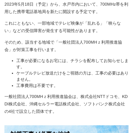
2023年5月18日（予定）から、水戸市内において、700MHz帯を利
用した携帯電話基地局を新たに開設する予定です。
これにともない、一部地域でテレビ映像が「乱れる」「映らな
い」などの受信障害が発生する可能性があります。
そのため、該当する地域で「一般社団法人700MHｚ利用推進協
会」が対策工事を行います。
工事が必要になるお宅には、チラシを配布してお知らせしま
す。
ケーブルテレビ放送だけをご視聴の方は、工事の必要はあり
ません。
工事費用は不要です。
一般社団法人700MHｚ利用推進協会は、株式会社NTTドコモ、KD
DI株式会社、沖縄セルラー電話株式会社、ソフトバンク株式会社
の4社で設立した団体です。