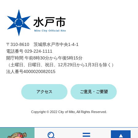
〒310-8610 茨城県水戸市中央1-4-1
電話番号 029-224-1111
開庁時間 午前8時30分から午後5時15分
（土曜日、日曜日、祝日、12月29日から1月3日を除く）
法人番号4000020082015
アクセス
ご意見・ご要望
Copyright © 2022 City of Mito, All Rights Reserved.