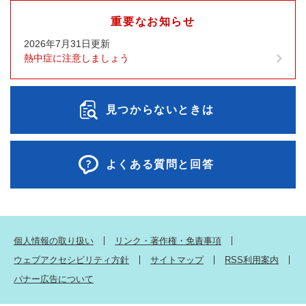
重要なお知らせ
2026年7月31日更新
熱中症に注意しましょう
見つからないときは
よくある質問と回答
個人情報の取り扱い
リンク・著作権・免責事項
ウェブアクセシビリティ方針
サイトマップ
RSS利用案内
バナー広告について