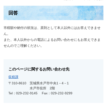
回答
市税額や納付の状況は、原則として本人以外にはお答えできませ
ん。
また、本人以外からの電話によるお問い合わせにもお答えできま
せんのでご理解ください。
このページに関するお問い合わせ先
収税課
〒310-8610
茨城県水戸市中央1－4－1
水戸市役所 2階
Tel：029-232-9145
Fax：029-232-9299