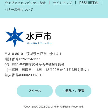
ウェブアクセシビリティ方針
サイトマップ
RSS利用案内
バナー広告について
〒310-8610 茨城県水戸市中央1-4-1
電話番号 029-224-1111
開庁時間 午前8時30分から午後5時15分
（土曜日、日曜日、祝日、12月29日から1月3日を除く）
法人番号4000020082015
アクセス
ご意見・ご要望
Copyright © 2022 City of Mito, All Rights Reserved.