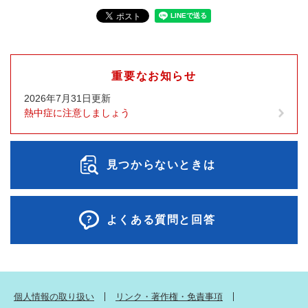
重要なお知らせ
2026年7月31日更新
熱中症に注意しましょう
見つからないときは
よくある質問と回答
個人情報の取り扱い
リンク・著作権・免責事項