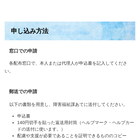
申し込み方法
窓口での申請
各配布窓口で、本人または代理人が申込書を記入してくださ
い。
郵送での申請
以下の書類を用意し、障害福祉課あてに送付してください。
申込書
140円切手を貼った返送用封筒（ヘルプマーク・ヘルプカー
ドの送付に使います。）
配慮や支援が必要であることを証明できるもののコピー