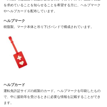
を求めていることを知らせることを希望する方に、ヘルプマーク
やヘルプカードを配布しています。
ヘルプマーク
​樹脂製。マーク本体と吊り下げバンドで構成されています。
ヘルプカード
運転免許証サイズの紙製のカード。ヘルプマークを印刷したもの
で、中に援助等を受けるときに必要な情報を記載することができ
ます。​