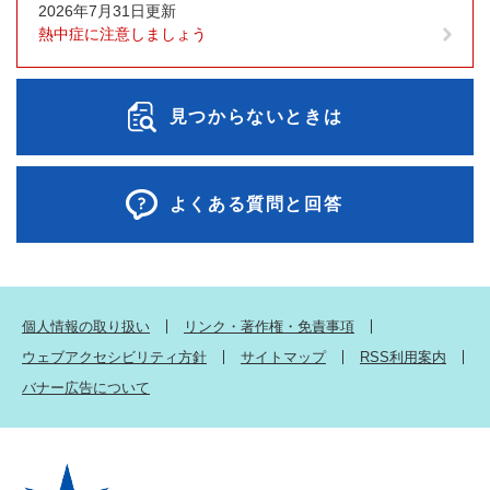
2026年7月31日更新
熱中症に注意しましょう
見つからないときは
よくある質問と回答
個人情報の取り扱い
リンク・著作権・免責事項
ウェブアクセシビリティ方針
サイトマップ
RSS利用案内
バナー広告について