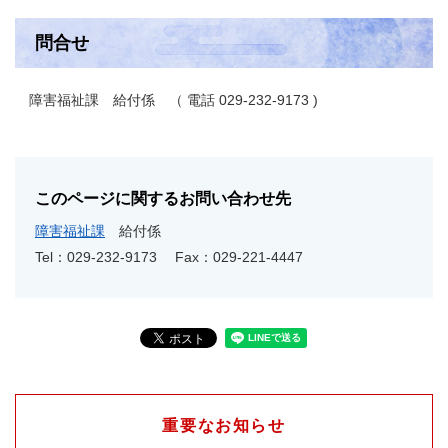
問合せ
障害福祉課 給付係 （ 電話 029-232-9173 )
このページに関するお問い合わせ先
障害福祉課
給付係
Tel：029-232-9173
Fax：029-221-4447
重要なお知らせ