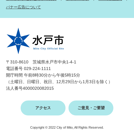
バナー広告について
〒310-8610 茨城県水戸市中央1-4-1
電話番号 029-224-1111
開庁時間 午前8時30分から午後5時15分
（土曜日、日曜日、祝日、12月29日から1月3日を除く）
法人番号4000020082015
アクセス
ご意見・ご要望
Copyright © 2022 City of Mito, All Rights Reserved.