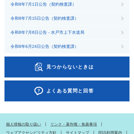
令和8年7月1日公告（契約検査課）
令和8年7月15日公告（契約検査課）
令和8年7月8日公告 - 水戸市上下水道局
令和8年6月24日公告（契約検査課）
見つからないときは
よくある質問と回答
個人情報の取り扱い
リンク・著作権・免責事項
ウェブアクセシビリティ方針
サイトマップ
RSS利用案内