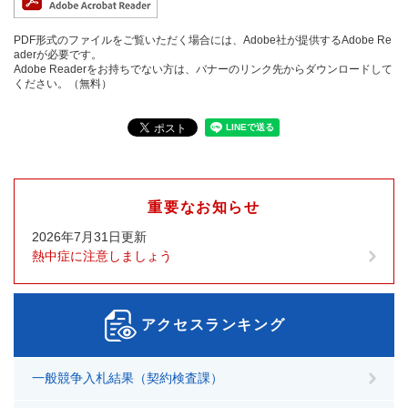
PDF形式のファイルをご覧いただく場合には、Adobe社が提供するAdobe Re
aderが必要です。
Adobe Readerをお持ちでない方は、バナーのリンク先からダウンロードして
ください。（無料）
重要なお知らせ
2026年7月31日更新
熱中症に注意しましょう
アクセスランキング
一般競争入札結果（契約検査課）